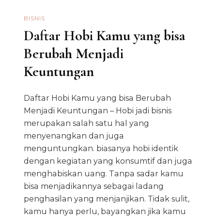
BISNIS
Daftar Hobi Kamu yang bisa
Berubah Menjadi
Keuntungan
Daftar Hobi Kamu yang bisa Berubah
Menjadi Keuntungan – Hobi jadi bisnis
merupakan salah satu hal yang
menyenangkan dan juga
menguntungkan. biasanya hobi identik
dengan kegiatan yang konsumtif dan juga
menghabiskan uang. Tanpa sadar kamu
bisa menjadikannya sebagai ladang
penghasilan yang menjanjikan. Tidak sulit,
kamu hanya perlu, bayangkan jika kamu