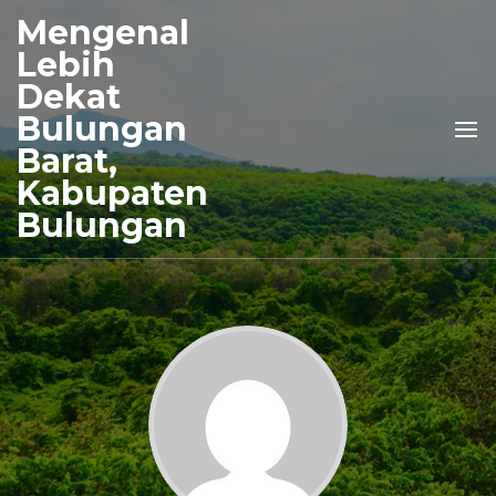
Mengenal
Lebih
Dekat
Bulungan
Barat,
Kabupaten
Bulungan