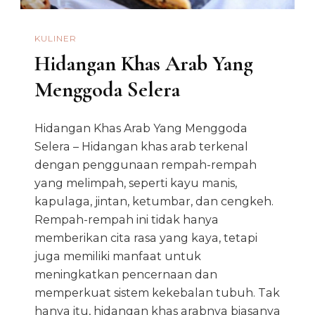
KULINER
Hidangan Khas Arab Yang
Menggoda Selera
Hidangan Khas Arab Yang Menggoda
Selera – Hidangan khas arab terkenal
dengan penggunaan rempah-rempah
yang melimpah, seperti kayu manis,
kapulaga, jintan, ketumbar, dan cengkeh.
Rempah-rempah ini tidak hanya
memberikan cita rasa yang kaya, tetapi
juga memiliki manfaat untuk
meningkatkan pencernaan dan
memperkuat sistem kekebalan tubuh. Tak
hanya itu, hidangan khas arabnya biasanya