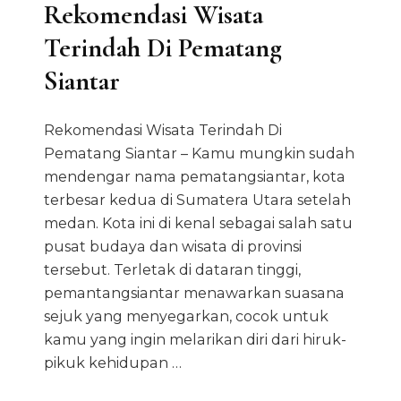
Rekomendasi Wisata
Terindah Di Pematang
Siantar
Rekomendasi Wisata Terindah Di
Pematang Siantar – Kamu mungkin sudah
mendengar nama pematangsiantar, kota
terbesar kedua di Sumatera Utara setelah
medan. Kota ini di kenal sebagai salah satu
pusat budaya dan wisata di provinsi
tersebut. Terletak di dataran tinggi,
pemantangsiantar menawarkan suasana
sejuk yang menyegarkan, cocok untuk
kamu yang ingin melarikan diri dari hiruk-
pikuk kehidupan …