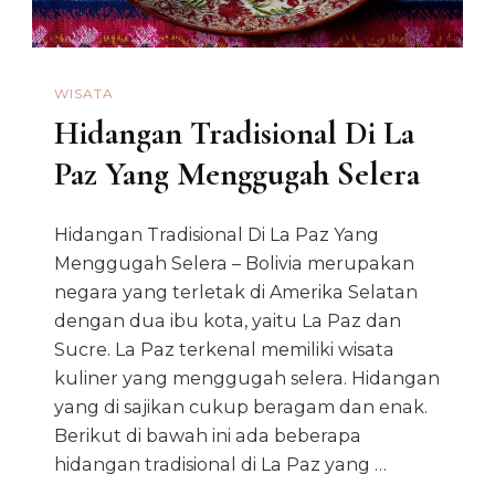
WISATA
Hidangan Tradisional Di La
Paz Yang Menggugah Selera
Hidangan Tradisional Di La Paz Yang
Menggugah Selera – Bolivia merupakan
negara yang terletak di Amerika Selatan
dengan dua ibu kota, yaitu La Paz dan
Sucre. La Paz terkenal memiliki wisata
kuliner yang menggugah selera. Hidangan
yang di sajikan cukup beragam dan enak.
Berikut di bawah ini ada beberapa
hidangan tradisional di La Paz yang …