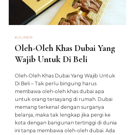
KULINER
Oleh-Oleh Khas Dubai Yang
Wajib Untuk Di Beli
Oleh-Oleh Khas Dubai Yang Wajib Untuk
Di Beli – Tak perlu bingung harus
membawa oleh-oleh khas dubai apa
untuk orang tersayang di rumah. Dubai
memang terkenal dengan surganya
belanja, maka tak lengkap jika pergi ke
kota dengan bangunan tertinggi di dunia
ini tanpa membawa oleh-oleh dubai. Ada