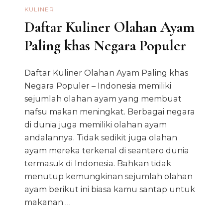
KULINER
Daftar Kuliner Olahan Ayam
Paling khas Negara Populer
Daftar Kuliner Olahan Ayam Paling khas
Negara Populer – Indonesia memiliki
sejumlah olahan ayam yang membuat
nafsu makan meningkat. Berbagai negara
di dunia juga memiliki olahan ayam
andalannya. Tidak sedikit juga olahan
ayam mereka terkenal di seantero dunia
termasuk di Indonesia. Bahkan tidak
menutup kemungkinan sejumlah olahan
ayam berikut ini biasa kamu santap untuk
makanan …