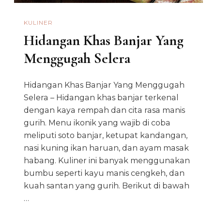
KULINER
Hidangan Khas Banjar Yang
Menggugah Selera
Hidangan Khas Banjar Yang Menggugah
Selera – Hidangan khas banjar terkenal
dengan kaya rempah dan cita rasa manis
gurih. Menu ikonik yang wajib di coba
meliputi soto banjar, ketupat kandangan,
nasi kuning ikan haruan, dan ayam masak
habang. Kuliner ini banyak menggunakan
bumbu seperti kayu manis cengkeh, dan
kuah santan yang gurih. Berikut di bawah
…