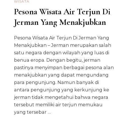
WISATA
Pesona Wisata Air Terjun Di
Jerman Yang Menakjubkan
Pesona Wisata Air Terjun Di Jerman Yang
Menakjubkan – Jerman merupakan salah
satu negara dengan wilayah yang luas di
benua eropa. Dengan begitu, jerman
pastinya menyimpan berbagai pesona alan
menakjubkan yang dapat mengundang
para pengunjung. Namun banyak di
antara pengunjung yang kerkunjung ke
jerman tidak mengetahui bahwa negara
tersebut memiliki air terjun memukau
yang tersebar …