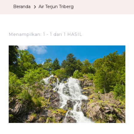
Beranda
Air Terjun Triberg
Menampilkan: 1 - 1 dari 1 HASIL