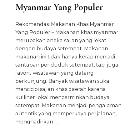
Myanmar Yang Populer
Rekomendasi Makanan Khas Myanmar
Yang Populer – Makanan khas myanmar
merupakan aneka sajian yang lekat
dengan budaya setempat. Makanan-
makanan ini tidak hanya kerap menjadi
santapan penduduk setempat, tapi juga
favorit wisatawan yang datang
berkunjung. Banyak wisatawan suka
mencicipi sajian khas daerah karena
kulliner lokal mencerminkan budaya
setempat. Makanan menjadi pengalaman
autentik yang memperkaya perjalanan,
menghadirkan …