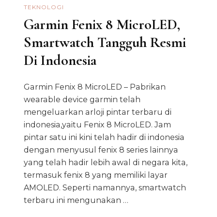
TEKNOLOGI
Garmin Fenix 8 MicroLED,
Smartwatch Tangguh Resmi
Di Indonesia
Garmin Fenix 8 MicroLED – Pabrikan
wearable device garmin telah
mengeluarkan arloji pintar terbaru di
indonesia,yaitu Fenix 8 MicroLED. Jam
pintar satu ini kini telah hadir di indonesia
dengan menyusul fenix 8 series lainnya
yang telah hadir lebih awal di negara kita,
termasuk fenix 8 yang memiliki layar
AMOLED. Seperti namannya, smartwatch
terbaru ini mengunakan …