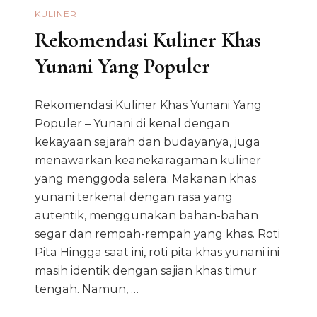
KULINER
Rekomendasi Kuliner Khas
Yunani Yang Populer
Rekomendasi Kuliner Khas Yunani Yang
Populer – Yunani di kenal dengan
kekayaan sejarah dan budayanya, juga
menawarkan keanekaragaman kuliner
yang menggoda selera. Makanan khas
yunani terkenal dengan rasa yang
autentik, menggunakan bahan-bahan
segar dan rempah-rempah yang khas. Roti
Pita Hingga saat ini, roti pita khas yunani ini
masih identik dengan sajian khas timur
tengah. Namun, …