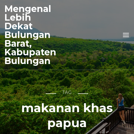
Mengenal
Lebih
Dekat
Bulungan
Barat,
Kabupaten
Bulungan
TAG
makanan khas
papua