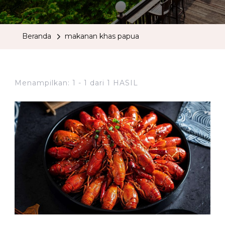
Beranda
makanan khas papua
Menampilkan: 1 - 1 dari 1 HASIL