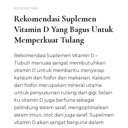
KESEHATAN
Rekomendasi Suplemen
Vitamin D Yang Bagus Untuk
Memperkuat Tulang
Rekomendasi Suplemen Vitamin D –
Tubuh manusia sangat membutuhkan
vitamin D untuk membantu menyerap
kalsium dan fosfor dari makanan. Kalsium
dan fosfor merupakan mineral utama
untuk penyusunan tulang dan gigi. Selain
itu vitamin D juga berfunsi sebagai
pelindung sistem saraf, mengoptimalkan
sistem imun, otot dan juga saraf. Supelmen
vitamin D akan sangat berguna dalam