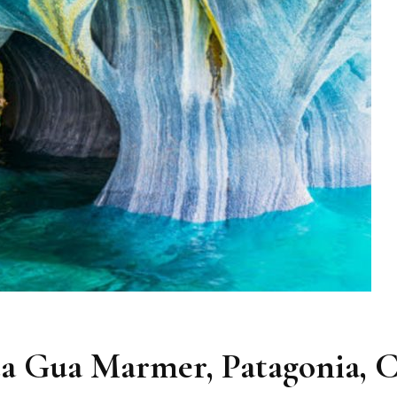
a Gua Marmer, Patagonia, C