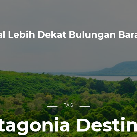
l Lebih Dekat Bulungan Bar
TAG
tagonia Destin