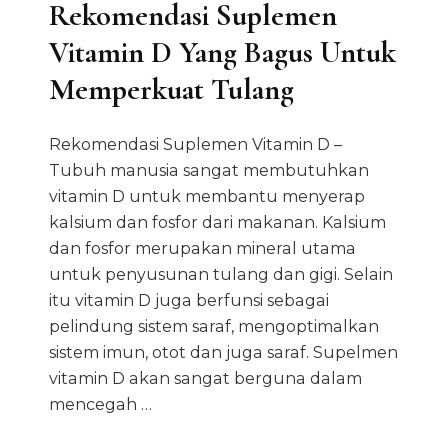
Rekomendasi Suplemen
Vitamin D Yang Bagus Untuk
Memperkuat Tulang
Rekomendasi Suplemen Vitamin D –
Tubuh manusia sangat membutuhkan
vitamin D untuk membantu menyerap
kalsium dan fosfor dari makanan. Kalsium
dan fosfor merupakan mineral utama
untuk penyusunan tulang dan gigi. Selain
itu vitamin D juga berfunsi sebagai
pelindung sistem saraf, mengoptimalkan
sistem imun, otot dan juga saraf. Supelmen
vitamin D akan sangat berguna dalam
mencegah …