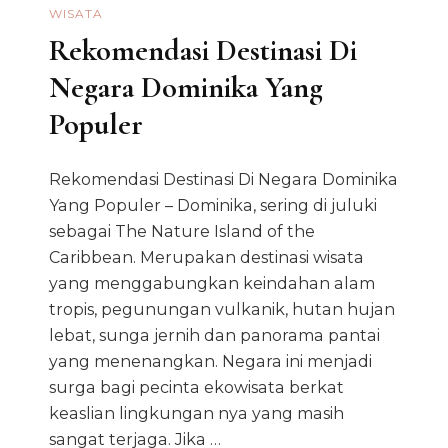
WISATA
Rekomendasi Destinasi Di
Negara Dominika Yang
Populer
Rekomendasi Destinasi Di Negara Dominika
Yang Populer – Dominika, sering di juluki
sebagai The Nature Island of the
Caribbean. Merupakan destinasi wisata
yang menggabungkan keindahan alam
tropis, pegunungan vulkanik, hutan hujan
lebat, sunga jernih dan panorama pantai
yang menenangkan. Negara ini menjadi
surga bagi pecinta ekowisata berkat
keaslian lingkungan nya yang masih
sangat terjaga. Jika …