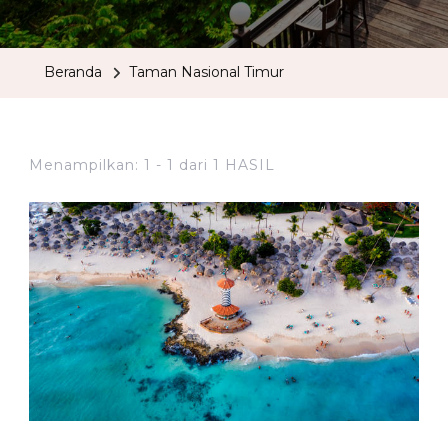
Beranda
Taman Nasional Timur
Menampilkan: 1 - 1 dari 1 HASIL