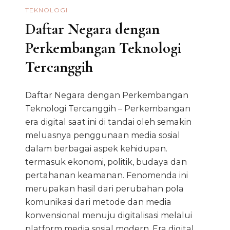
TEKNOLOGI
Daftar Negara dengan
Perkembangan Teknologi
Tercanggih
Daftar Negara dengan Perkembangan
Teknologi Tercanggih – Perkembangan
era digital saat ini di tandai oleh semakin
meluasnya penggunaan media sosial
dalam berbagai aspek kehidupan.
termasuk ekonomi, politik, budaya dan
pertahanan keamanan. Fenomenda ini
merupakan hasil dari perubahan pola
komunikasi dari metode dan media
konvensional menuju digitalisasi melalui
platform media sosial modern. Era digital