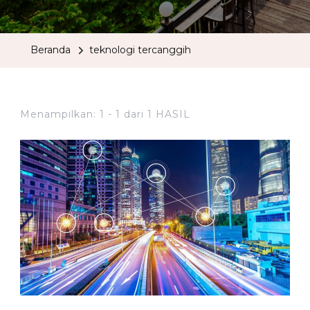
Beranda
teknologi tercanggih
Menampilkan: 1 - 1 dari 1 HASIL