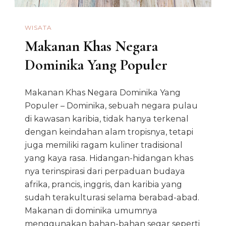
WISATA
Makanan Khas Negara
Dominika Yang Populer
Makanan Khas Negara Dominika Yang
Populer – Dominika, sebuah negara pulau
di kawasan karibia, tidak hanya terkenal
dengan keindahan alam tropisnya, tetapi
juga memiliki ragam kuliner tradisional
yang kaya rasa. Hidangan-hidangan khas
nya terinspirasi dari perpaduan budaya
afrika, prancis, inggris, dan karibia yang
sudah terakulturasi selama berabad-abad.
Makanan di dominika umumnya
menggunakan bahan-bahan segar seperti