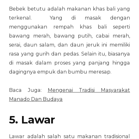
Bebek betutu adalah makanan khas bali yang
terkenal. Yang di masak dengan
menggunakan rempah khas bali seperti
bawang merah, bawang putih, cabai merah,
serai, daun salam, dan daun jeruk ini memiliki
rasa yang gurih dan pedas. Selain itu, biasanya
di masak dalam proses yang panjang hingga
dagingnya empuk dan bumbu meresap.
Baca Juga:
Mengenai Tradisi Masyarakat
Manado Dan Budaya
5. Lawar
Lawar adalah salah satu makanan tradisional