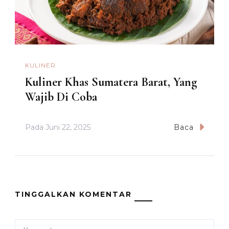
KULINER
Kuliner Khas Sumatera Barat, Yang
Wajib Di Coba
Pada
Juni 22, 2025
Baca
TINGGALKAN KOMENTAR