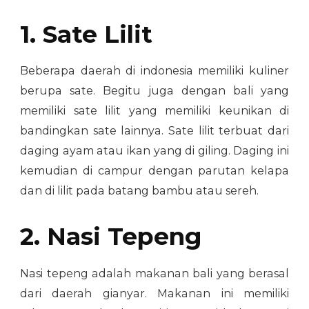
1. Sate Lilit
Beberapa daerah di indonesia memiliki kuliner
berupa sate. Begitu juga dengan bali yang
memiliki sate lilit yang memiliki keunikan di
bandingkan sate lainnya. Sate lilit terbuat dari
daging ayam atau ikan yang di giling. Daging ini
kemudian di campur dengan parutan kelapa
dan di lilit pada batang bambu atau sereh.
2. Nasi Tepeng
Nasi tepeng adalah makanan bali yang berasal
dari daerah gianyar. Makanan ini memiliki