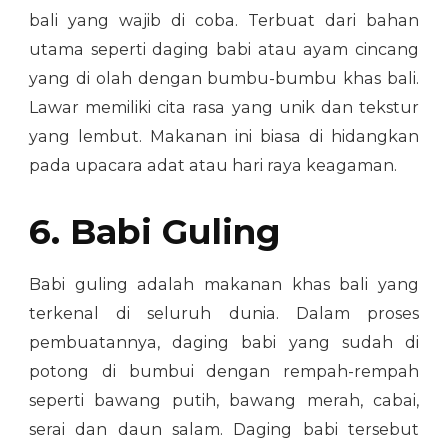
bali yang wajib di coba. Terbuat dari bahan
utama seperti daging babi atau ayam cincang
yang di olah dengan bumbu-bumbu khas bali.
Lawar memiliki cita rasa yang unik dan tekstur
yang lembut. Makanan ini biasa di hidangkan
pada upacara adat atau hari raya keagaman.
6. Babi Guling
Babi guling adalah makanan khas bali yang
terkenal di seluruh dunia. Dalam proses
pembuatannya, daging babi yang sudah di
potong di bumbui dengan rempah-rempah
seperti bawang putih, bawang merah, cabai,
serai dan daun salam. Daging babi tersebut