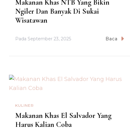
Makanan Khas NTB Yang Bikin
Ngiler Dan Banyak Di Sukai
Wisatawan
Pada
September 23, 2025
Baca
KULINER
Makanan Khas El Salvador Yang
Harus Kalian Coba