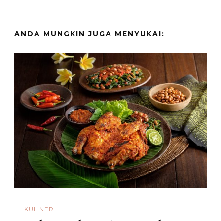
ANDA MUNGKIN JUGA MENYUKAI:
KULINER