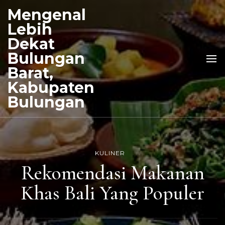
Mengenal
Lebih
Dekat
Bulungan
Barat,
Kabupaten
Bulungan
KULINER
Rekomendasi Makanan
Khas Bali Yang Populer