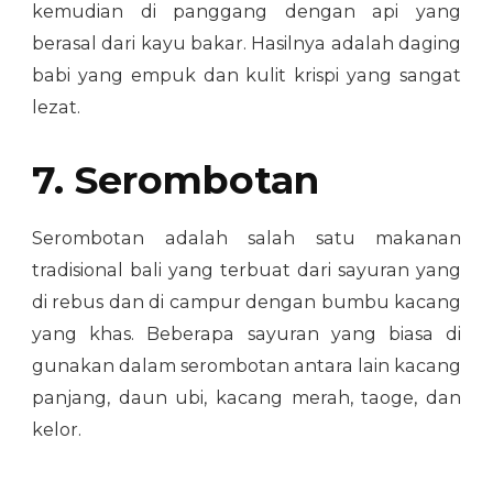
kemudian di panggang dengan api yang
berasal dari kayu bakar. Hasilnya adalah daging
babi yang empuk dan kulit krispi yang sangat
lezat.
7. Serombotan
Serombotan adalah salah satu makanan
tradisional bali yang terbuat dari sayuran yang
di rebus dan di campur dengan bumbu kacang
yang khas. Beberapa sayuran yang biasa di
gunakan dalam serombotan antara lain kacang
panjang, daun ubi, kacang merah, taoge, dan
kelor.