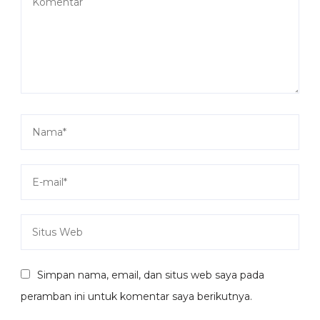
Simpan nama, email, dan situs web saya pada
peramban ini untuk komentar saya berikutnya.