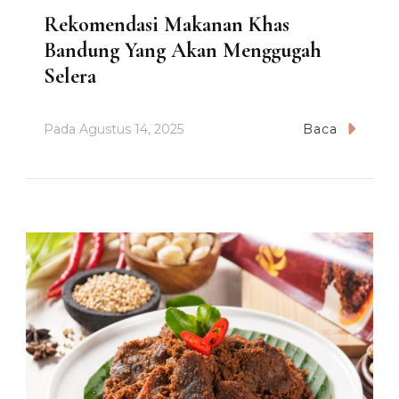
Rekomendasi Makanan Khas
Bandung Yang Akan Menggugah
Selera
Pada
Agustus 14, 2025
Baca