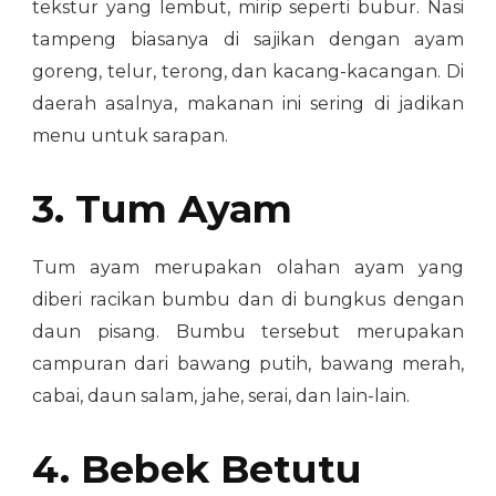
tekstur yang lembut, mirip seperti bubur. Nasi
tampeng biasanya di sajikan dengan ayam
goreng, telur, terong, dan kacang-kacangan. Di
daerah asalnya, makanan ini sering di jadikan
menu untuk sarapan.
3. Tum Ayam
Tum ayam merupakan olahan ayam yang
diberi racikan bumbu dan di bungkus dengan
daun pisang. Bumbu tersebut merupakan
campuran dari bawang putih, bawang merah,
cabai, daun salam, jahe, serai, dan lain-lain.
4. Bebek Betutu