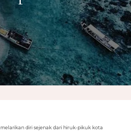
larikan diri sejenak dari hiruk-pikuk kota