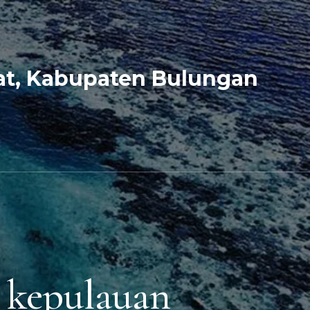
at, Kabupaten Bulungan
 kepulauan