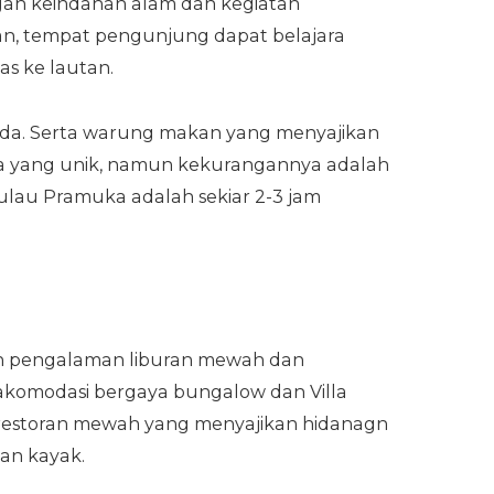
ngan keindahan alam dan kegiatan
an, tempat pengunjung dapat belajara
s ke lautan.
enda. Serta warung makan yang menyajikan
ya yang unik, namun kekurangannya adalah
 Pulau Pramuka adalah sekiar 2-3 jam
n pengalaman liburan mewah dan
 akomodasi bergaya bungalow dan Villa
 restoran mewah yang menyajikan hidanagn
dan kayak.