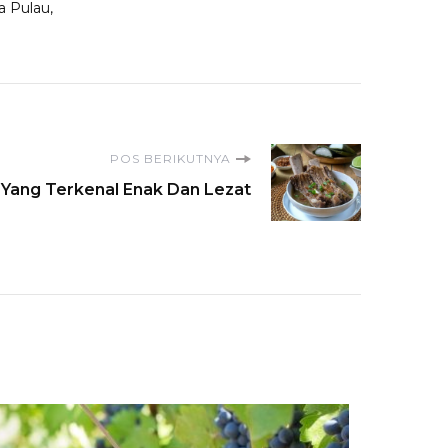
a Pulau
POS BERIKUTNYA
 Yang Terkenal Enak Dan Lezat