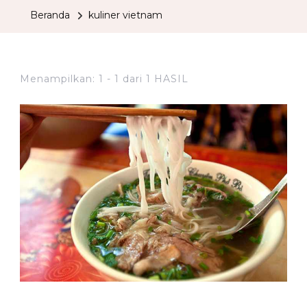
Beranda
kuliner vietnam
Menampilkan: 1 - 1 dari 1 HASIL