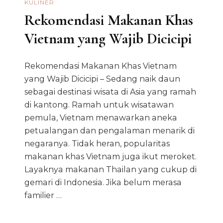
KULINER
Rekomendasi Makanan Khas
Vietnam yang Wajib Dicicipi
Rekomendasi Makanan Khas Vietnam
yang Wajib Dicicipi – Sedang naik daun
sebagai destinasi wisata di Asia yang ramah
di kantong. Ramah untuk wisatawan
pemula, Vietnam menawarkan aneka
petualangan dan pengalaman menarik di
negaranya. Tidak heran, popularitas
makanan khas Vietnam juga ikut meroket.
Layaknya makanan Thailan yang cukup di
gemari di Indonesia. Jika belum merasa
familier …