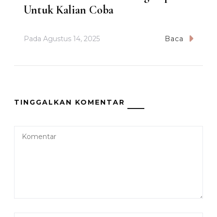
Untuk Kalian Coba
Pada
Agustus 14, 2025
Baca
TINGGALKAN KOMENTAR