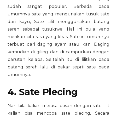
sudah sangat populer. Berbeda pada
umumnya sate yang mengunakan tusuk sate
dari kayu, Sate Lilit menggunakan batang
sereh sebagai tusuknya. Hal ini pula yang
merikan cita rasa yang khas, Sate ini umumnya
terbuat dari daging ayam atau ikan. Daging
kemudian di giling dan di campurkan dengan
parutan kelapa, Seltelah itu di lilitkan pada
batang sereh lalu di bakar seprti sate pada
umumnya.
4. Sate Plecing
Nah bila kalian merasa bosan dengan sate lilit
kalian bisa mencoba sate plecing. Secara