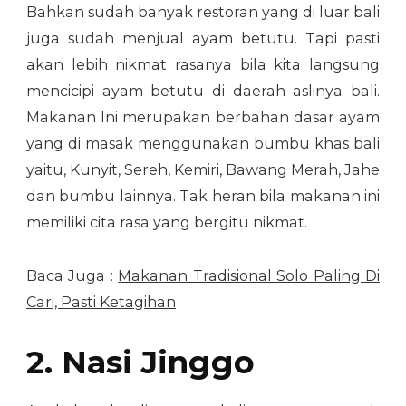
Bahkan sudah banyak restoran yang di luar bali
juga sudah menjual ayam betutu. Tapi pasti
akan lebih nikmat rasanya bila kita langsung
mencicipi ayam betutu di daerah aslinya bali.
Makanan Ini merupakan berbahan dasar ayam
yang di masak menggunakan bumbu khas bali
yaitu, Kunyit, Sereh, Kemiri, Bawang Merah, Jahe
dan bumbu lainnya. Tak heran bila makanan ini
memiliki cita rasa yang bergitu nikmat.
Baca Juga :
Makanan Tradisional Solo Paling Di
Cari, Pasti Ketagihan
2. Nasi Jinggo