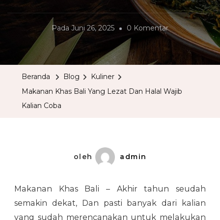
Pada
Pada
Juni 26, 2025
0 Komentar
Makanan
Khas
Bali
Beranda
Blog
Kuliner
Yang
Makanan Khas Bali Yang Lezat Dan Halal Wajib
Lezat
Kalian Coba
Dan
Halal
Wajib
Kalian
oleh
admin
Coba
Makanan Khas Bali – Akhir tahun seudah
semakin dekat, Dan pasti banyak dari kalian
yang sudah merencanakan untuk melakukan