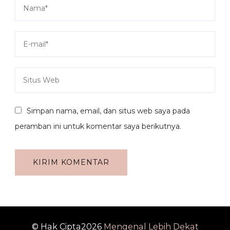
Simpan nama, email, dan situs web saya pada
peramban ini untuk komentar saya berikutnya.
© Hak Cipta2026
Mengenal Lebih Dekat