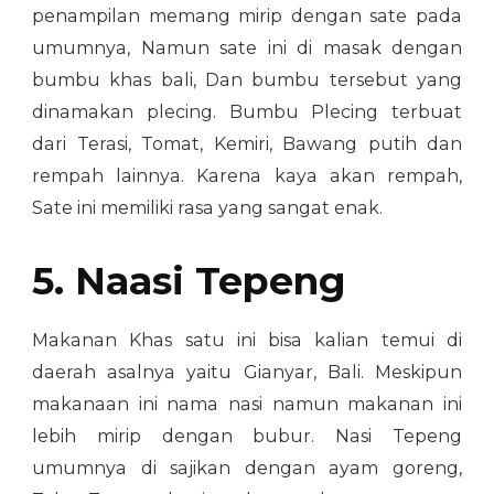
penampilan memang mirip dengan sate pada
umumnya, Namun sate ini di masak dengan
bumbu khas bali, Dan bumbu tersebut yang
dinamakan plecing. Bumbu Plecing terbuat
dari Terasi, Tomat, Kemiri, Bawang putih dan
rempah lainnya. Karena kaya akan rempah,
Sate ini memiliki rasa yang sangat enak.
5. Naasi Tepeng
Makanan Khas satu ini bisa kalian temui di
daerah asalnya yaitu Gianyar, Bali. Meskipun
makanaan ini nama nasi namun makanan ini
lebih mirip dengan bubur. Nasi Tepeng
umumnya di sajikan dengan ayam goreng,